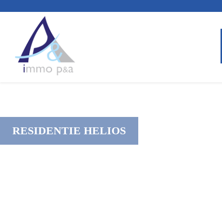
RESIDENTIE HELIOS